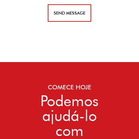
COMECE HOJE
Podemos
ajudá-lo
com