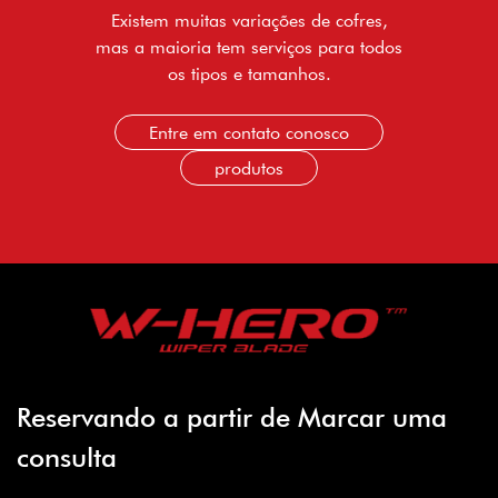
Existem muitas variações de cofres,
mas a maioria tem serviços para todos
os tipos e tamanhos.
Entre em contato conosco
produtos
Reservando a partir de Marcar uma
consulta