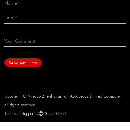
Send Mail
Copyright © Ningbo Zhenhai Jinjian Autopeças Limited Company
all rights reserved.
Technical Support ：
Smart Cloud