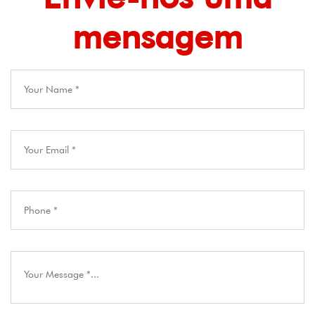
mensagem