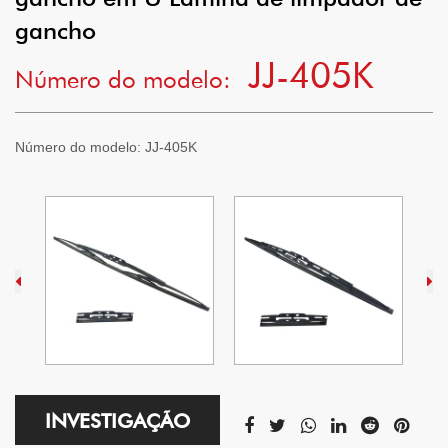
gancho
JJ-405K
Número do modelo:
Número do modelo:
JJ-405K
INVESTIGAÇÃO