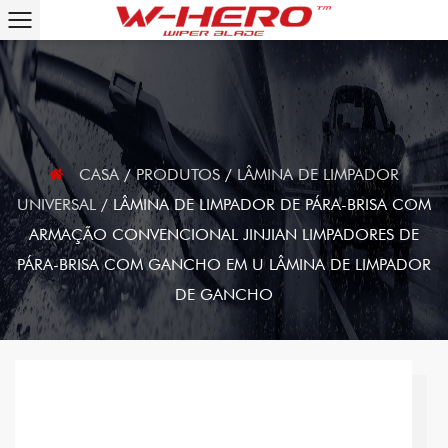
CASA
/
PRODUTOS
/
LÂMINA DE LIMPADOR
UNIVERSAL
/
LÂMINA DE LIMPADOR DE PÁRA-BRISA COM
ARMAÇÃO CONVENCIONAL JINJIAN LIMPADORES DE
PÁRA-BRISA COM GANCHO EM U LÂMINA DE LIMPADOR
DE GANCHO