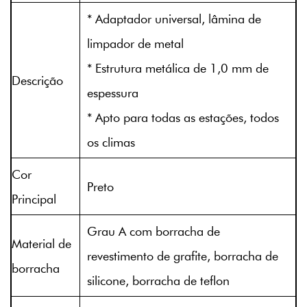
* Adaptador universal, lâmina de
limpador de metal
* Estrutura metálica de 1,0 mm de
Descrição
espessura
* Apto para todas as estações, todos
os climas
Cor
Preto
Principal
Grau A com borracha de
Material de
revestimento de grafite, borracha de
borracha
silicone, borracha de teflon