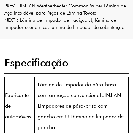
PREV：
JINJIAN Weatherbeater Common Wiper Lâmina de
Aço Inoxidável para Peças de Lâmina Toyota
NEXT：
Lâmina de limpador de tradição JJ, lâmina de
limpador econômica, lâmina de limpador de substituição
Especificação
Lâmina de limpador de pára-brisa
Fabricante
com armação convencional JINJIAN
de
Limpadores de pára-brisa com
automóveis
gancho em U Lâmina de limpador de
gancho