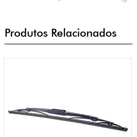
Produtos Relacionados