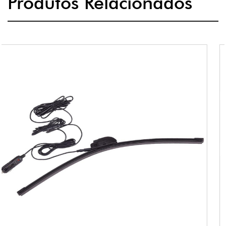
Produtos Relacionados