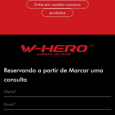
Entre em contato conosco
produtos
Reservando a partir de Marcar uma
consulta