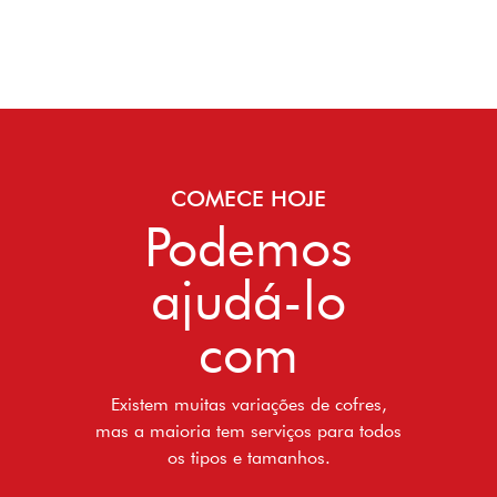
COMECE HOJE
Podemos
ajudá-lo
com
Existem muitas variações de cofres,
mas a maioria tem serviços para todos
os tipos e tamanhos.