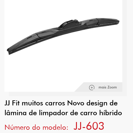
mais Zoom
JJ Fit muitos carros Novo design de
lâmina de limpador de carro híbrido
JJ-603
Número do modelo: