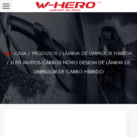
CASA
/
PRODUTOS
/
LÂMINA DE LIMPADOR HÍBRIDA
/
JJ FIT MUITOS CARROS NOVO DESIGN DE LÂMINA DE
LIMPADOR DE CARRO HÍBRIDO