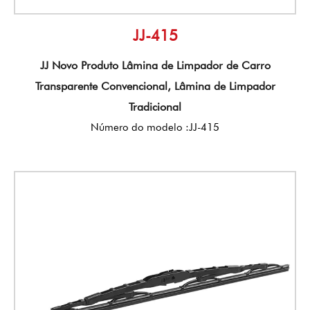
JJ-415
JJ Novo Produto Lâmina de Limpador de Carro
Transparente Convencional, Lâmina de Limpador
Tradicional
Número do modelo :JJ-415