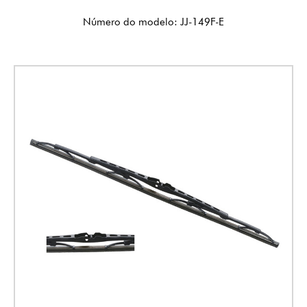
Número do modelo: JJ-149F-E