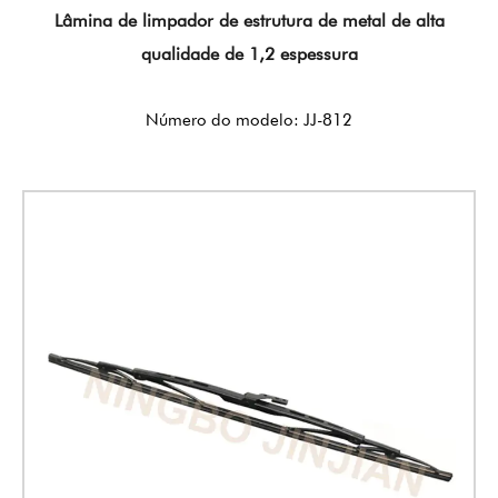
Lâmina de limpador de estrutura de metal de alta
qualidade de 1,2 espessura
Número do modelo: JJ-812