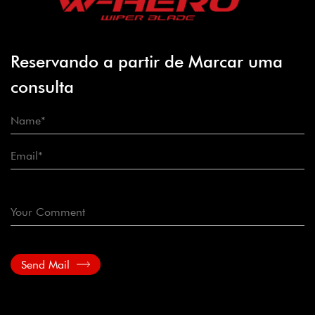
Reservando a partir de Marcar uma
consulta
Send Mail