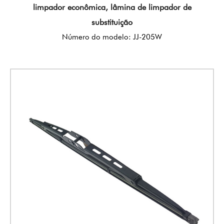
limpador econômica, lâmina de limpador de
substituição
Número do modelo: JJ-205W