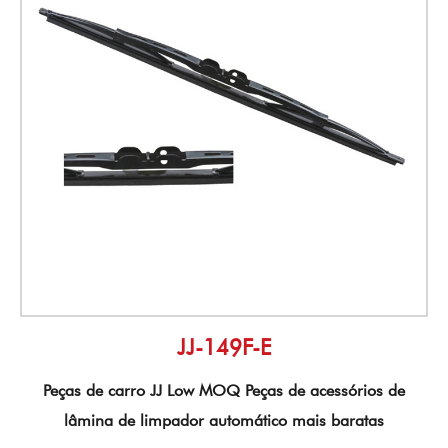
JJ-149F-E
Peças de carro JJ Low MOQ Peças de acessórios de
lâmina de limpador automático mais baratas