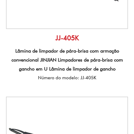
JJ-405K
Lâmina de limpador de pára-brisa com armação
convencional JINJIAN Limpadores de pára-brisa com
gancho em U Lâmina de limpador de gancho
Número do modelo: JJ-405K