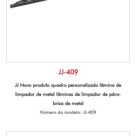
JJ-409
JJ Novo produto quadro personalizado lâmina de
limpador de metal lâminas de limpador de pára-
brisa de metal
Número do modelo: JJ-409