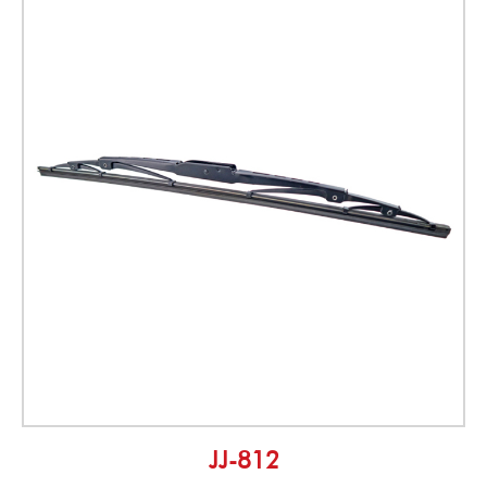
JJ-812