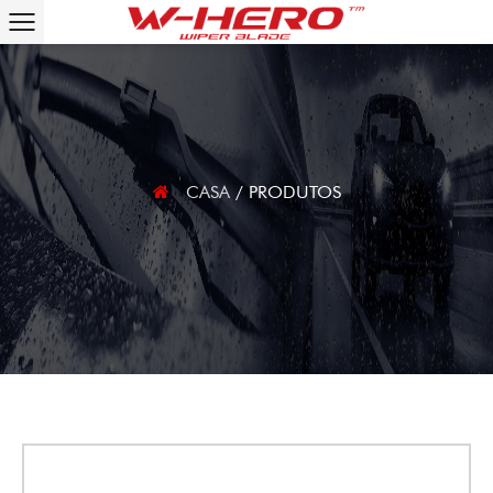
CASA
/
PRODUTOS