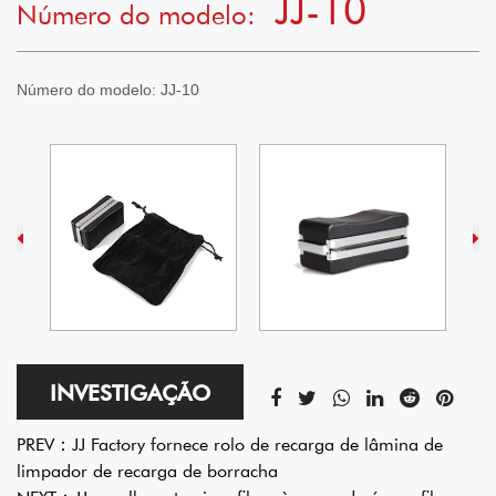
JJ-10
Número do modelo:
Número do modelo:
JJ-10
INVESTIGAÇÃO
PREV：
JJ Factory fornece rolo de recarga de lâmina de
limpador de recarga de borracha