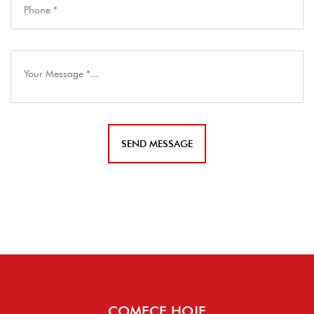
COMECE HOJE