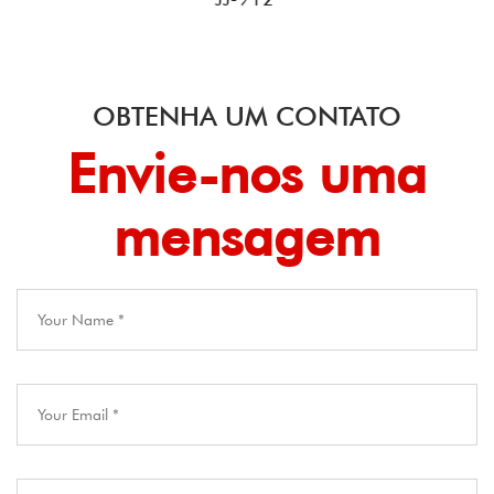
OBTENHA UM CONTATO
Envie-nos uma
mensagem