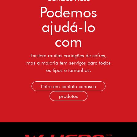
Podemos
ajudá-lo
com
Existem muitas variações de cofres,
mas a maioria tem serviços para todos
os tipos e tamanhos.
Entre em contato conosco
produtos