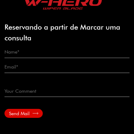
Reservando a partir de Marcar uma
consulta
Send Mail