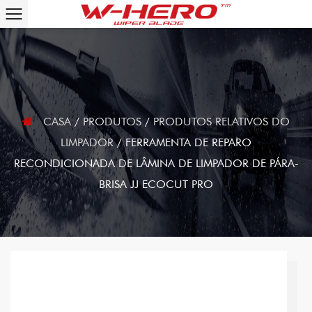
CASA
/
PRODUTOS
/
PRODUTOS RELATIVOS DO
LIMPADOR
/
FERRAMENTA DE REPARO
RECONDICIONADA DE LÂMINA DE LIMPADOR DE PÁRA-
BRISA JJ ECOCUT PRO