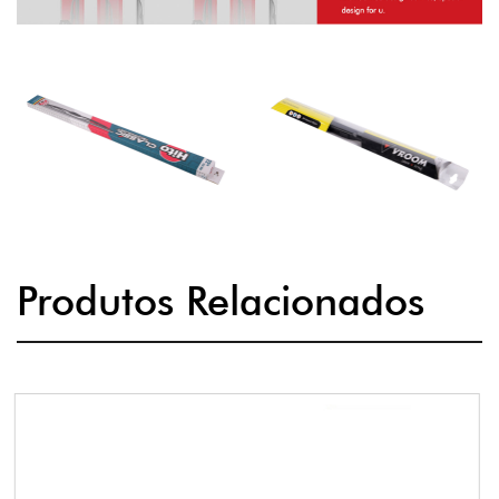
Produtos Relacionados