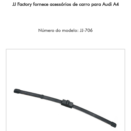
JJ Factory fornece acessórios de carro para Audi A4
Número do modelo: JJ-706