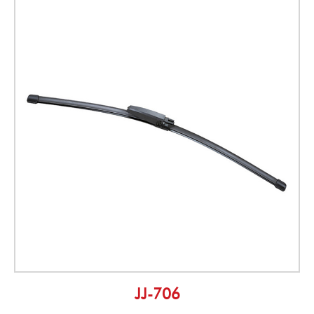
JJ-706