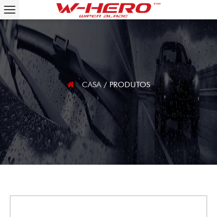
CASA
/
PRODUTOS