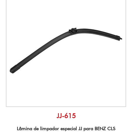
JJ-615
Lâmina de limpador especial JJ para BENZ CLS