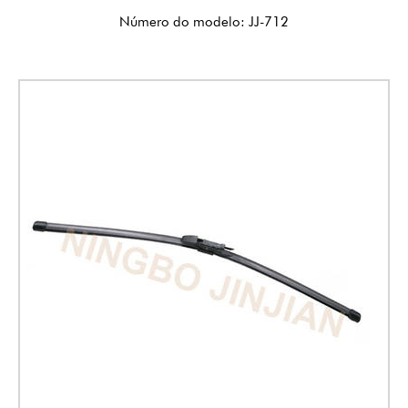
Número do modelo: JJ-712