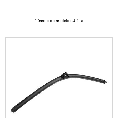
Número do modelo: JJ-615