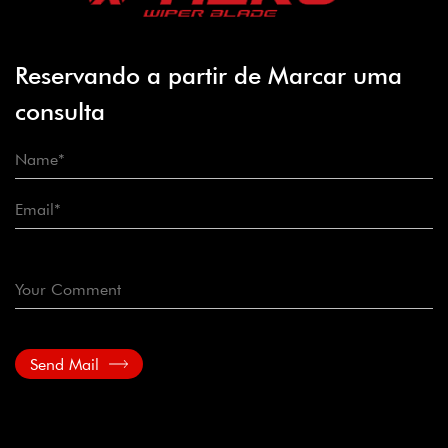
Reservando a partir de Marcar uma
consulta
Send Mail